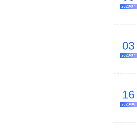
2023/07
03
2023/07
16
2023/06