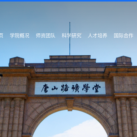
页
学院概况
师资团队
科学研究
人才培养
国际合作