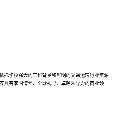
，依托学校强大的工科背景和鲜明的交通运输行业资源
培养具有家国情怀、全球视野、卓越领导力的商业领