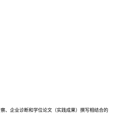
考察、企业诊断和学位论文（实践成果）撰写相结合的