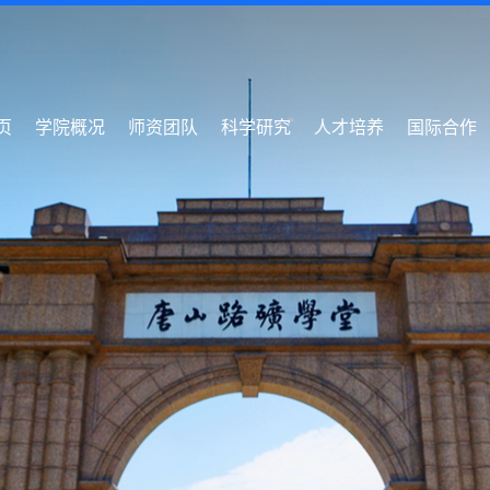
页
学院概况
师资团队
科学研究
人才培养
国际合作