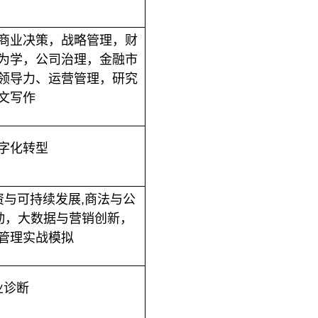
商业决策，战略管理，财
为学，公司治理，金融市
领导力、运营管理，研究
文写作
字化转型
资与可持续发展
,
商法与公
动，大数据与营销创新，
管理实战模拟
业诊断