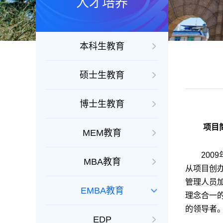
人才培养
本科生教育
硕士生教育
博士生教育
项目
MEM教育
2009
MBA教育
从项目创
管理人员
EMBA教育
理念合一
的领导者
EDP