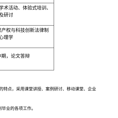
学术活动、体验式培训、
及研讨
识产权与科技创新法律制
心理学
中期，论文答辩
的特点，采用课堂讲授、案例研讨、移动课堂、企业
到毕业的各项工作。