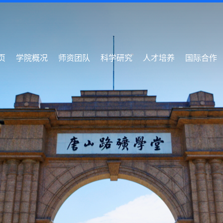
页
学院概况
师资团队
科学研究
人才培养
国际合作