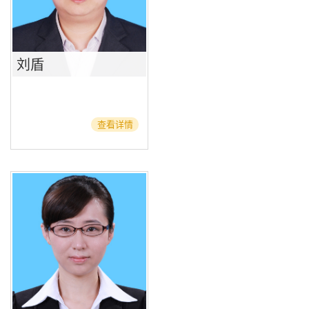
刘盾
查看详情