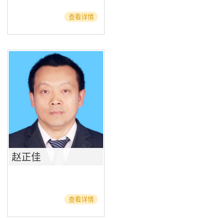
查看详情
赵正佳
查看详情