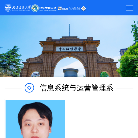
信息系统与运营管理系