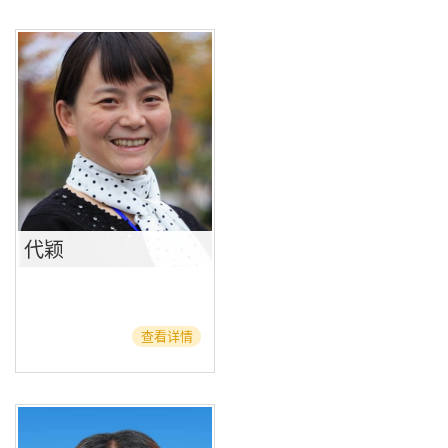
代颖
查看详情