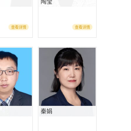
陶莹
查看详情
查看详情
秦娟