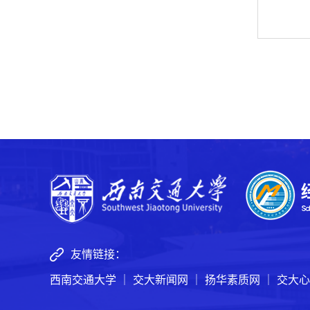
友情链接：
西南交通大学
｜
交大新闻网
｜
扬华素质网
｜
交大心