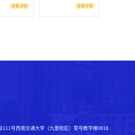
查看详情
查看详情
111号西南交通大学（九里校区）零号教学楼0616