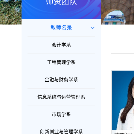
师资团队
教师名录
会计学系
工程管理学系
金融与财务学系
信息系统与运营管理系
市场学系
创新创业与管理学系