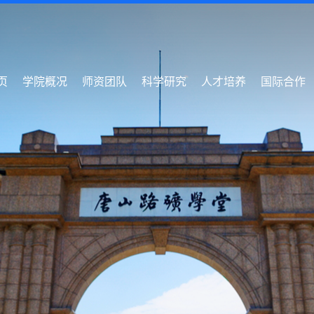
页
学院概况
师资团队
科学研究
人才培养
国际合作