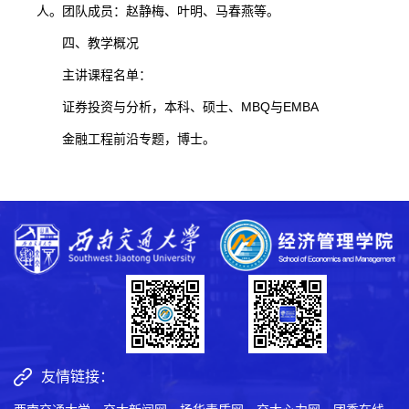
人。团队成员：赵静梅、叶明、马春燕等。
四、教学概况
主讲课程名单：
证券投资与分析，本科、硕士、MBQ与EMBA
金融工程前沿专题，博士。
友情链接：