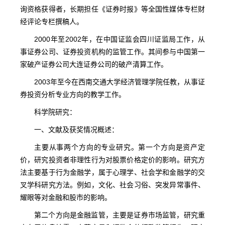
询资格获得者，长期担任《证券时报》等全国性媒体专栏财
经评论专栏撰稿人。
2000年至2002年，在中国证监会四川证监局工作，从
事证券公司、证券投资机构的监管工作。其间参与中国第一
家破产证券公司大连证券公司的破产清算工作。
2003年至今在西南交通大学经济管理学院任教，从事证
券投资分析专业方向的教学工作。
科学院研究：
一、文献及获奖情况概述：
主要从事两个方向的专业研究。第一个方向是资产定
价，研究投资者非理性行为对股票价格定价的影响。研究方
法主要基于行为金融学，属于心理学、社会学和金融学的交
叉学科研究方法。例如，文化、社会习俗、突发异常事件、
耀眼等对金融和股市的影响。
第二个方向是金融监管，主要是证券市场监管，研究重