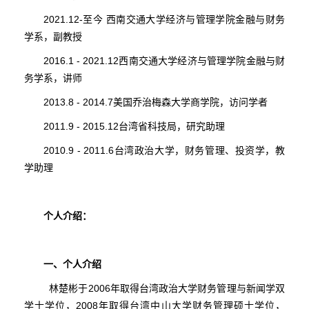
2021.12-至今
西南交通大学经济与管理学院金融与财务
学系，副教授
2016.1 - 2021.12西南交通大学经济与管理学院金融与财
务学系，讲师
2013.8 - 2014.7美国乔治梅森大学商学院，访问学者
2011.9 - 2015.12台湾省科技局，研究助理
2010.9 - 2011.6台湾政治大学，财务管理、投资学，教
学助理
个人介绍：
一、个人介绍
林楚彬于2006年取得台湾政治大学财务管理与新闻学双
学士学位，2008年取得台湾中山大学财务管理硕士学位，