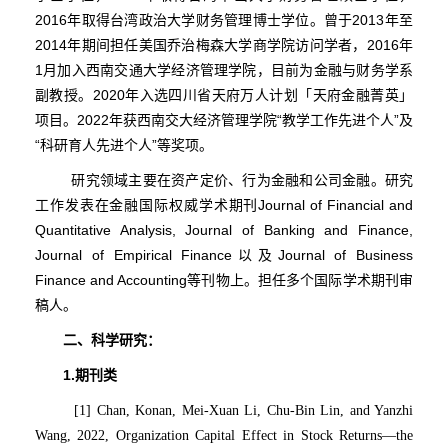
2016年取得台湾政治大学财务管理博士学位。曾于2013年至
2014年期间担任美国乔治梅森大学商学院访问学者，2016年
1月加入西南交通大学经济管理学院，目前为金融与财务学系
副教授。2020年入选四川省天府万人计划「天府金融菁英」
项目。2022年获西南交大经济管理学院“教学工作先进个人”及
“科研育人先进个人”等奖项。
研究领域主要在资产定价、行为金融和公司金融。研究
工作发表在金融国际权威学术期刊Journal of Financial and
Quantitative Analysis, Journal of Banking and Finance,
Journal of Empirical Finance以及Journal of Business
Finance and Accounting等刊物上。担任多个国际学术期刊审
稿人。
二、科学研究：
1.
期刊类
[1] Chan, Konan, Mei-Xuan Li, Chu-Bin Lin, and Yanzhi
Wang, 2022, Organization Capital Effect in Stock Returns—the