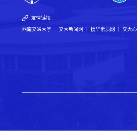
友情链接：
西南交通大学
｜
交大新闻网
｜
扬华素质网
｜
交大心