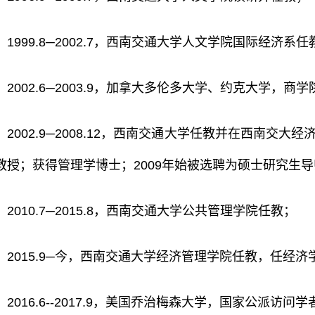
1999.8─2002.7，西南交通大学人文学院国际经济系任
2002.6─2003.9，加拿大多伦多大学、约克大学，
2002.9─2008.12，西南交通大学任教并在西南交大
教授；获得管理学博士；2009年始被选聘为硕士研究生
2010.7─2015.8，西南交通大学公共管理学院任教；
2015.9─今，西南交通大学经济管理学院任教，任经
2016.6--2017.9，美国乔治梅森大学，国家公派访问学