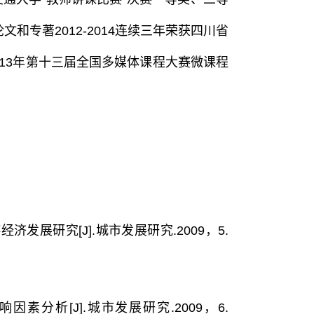
和专著2012-2014连续三年荣获四川省
13年第十三届全国多媒体课程大赛微课程
展研究[J].城市发展研究.2009，5.
分析[J].城市发展研究.2009，6.