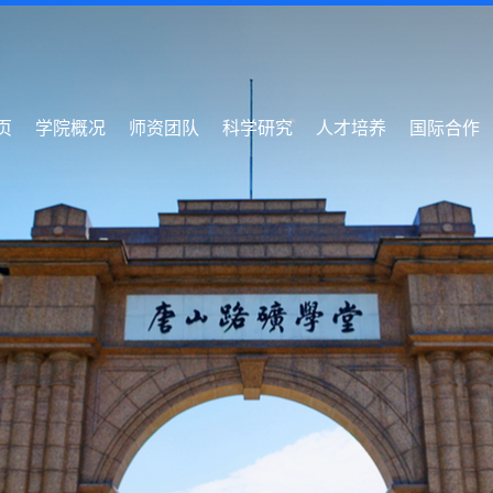
页
学院概况
师资团队
科学研究
人才培养
国际合作