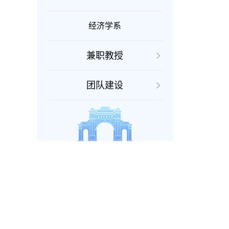
经济学系
兼职教授
团队建设