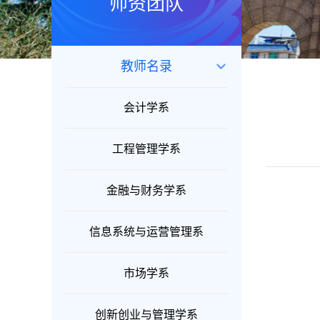
师资团队
教师名录
会计学系
工程管理学系
金融与财务学系
信息系统与运营管理系
市场学系
创新创业与管理学系