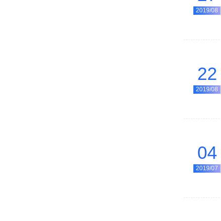
2019/08
22
2019/08
04
2019/07