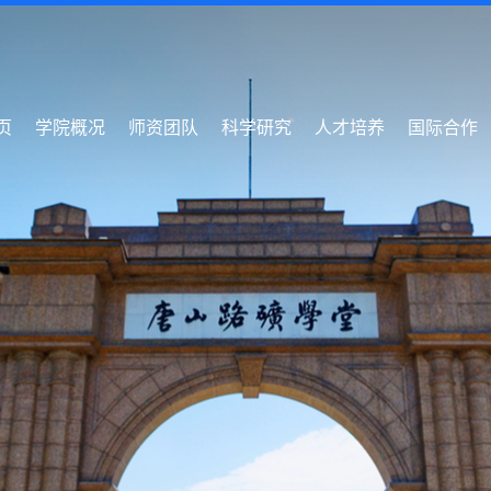
页
学院概况
师资团队
科学研究
人才培养
国际合作