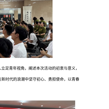
人立足青年视角，阐述本次活动的初衷与意义，
在新时代的浪潮中坚守初心、勇担使命，以青春