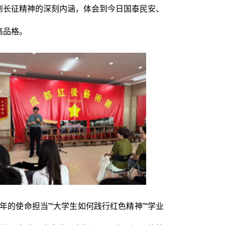
到长征精神的深刻内涵，体会到今日国泰民安、
高品格。
的使命担当”“大学生如何践行红色精神”“学业