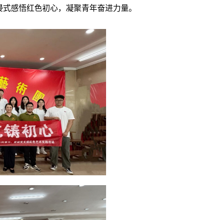
浸式感悟红色初心，凝聚青年奋进力量。