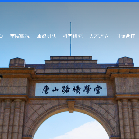
页
学院概况
师资团队
科学研究
人才培养
国际合作