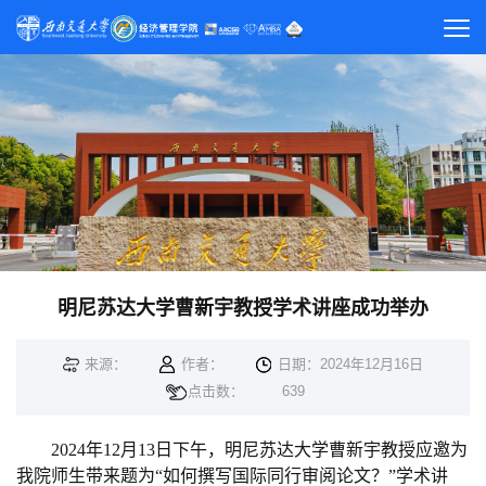
明尼苏达大学曹新宇教授学术讲座成功举办
来源：
作者：
日期：2024年12月16日
点击数：
639
2024年12月13日下午，明尼苏达大学曹新宇教授应邀为
我院师生带来题为“如何撰写国际同行审阅论文？”学术讲