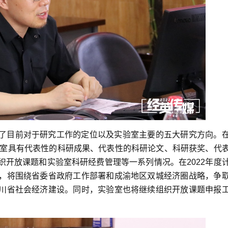
了目前对于研究工作的定位以及实验室主要的五大研究方向。
室具有代表性的科研成果、代表性的科研论文、科研获奖、代
织开放课题和实验室科研经费管理等一系列情况。在
2022
年度
，将围绕省委省政府工作部署和成渝地区双城经济圈战略，争
川省社会经济建设。同时，实验室也将继续组织开放课题申报