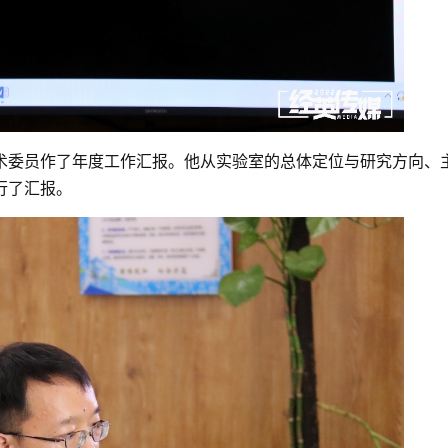
术委员作了年度工作汇报。他从实验室的总体定位与研究方向、
行了汇报。