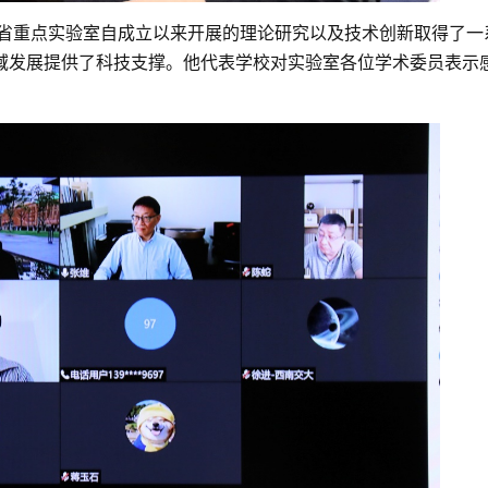
省重点实验室自成立以来开展的理论研究以及技术创新取得了一
域发展提供了科技支撑。他代表学校对实验室各位学术委员表示