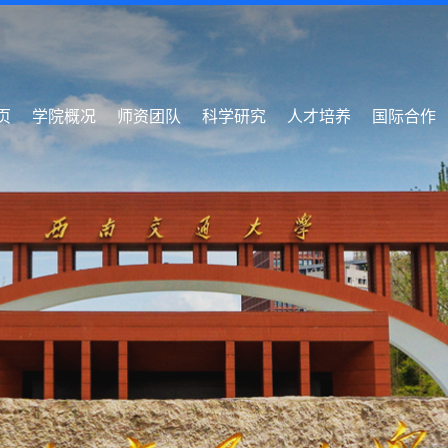
页
学院概况
师资团队
科学研究
人才培养
国际合作