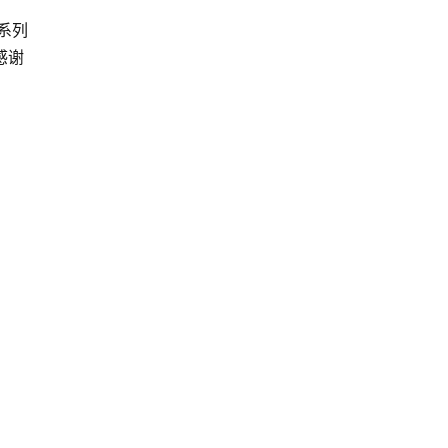
系列
感谢