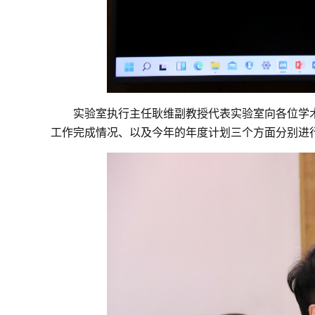
实验室执行主任耿维副教授代表实验室向各位学
工作完成情况、以及今年的年度计划三个方面分别进