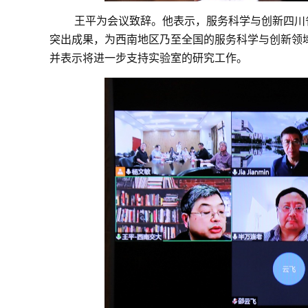
王平为会议致辞。他表示，服务科学与创新四川
突出成果，为西南地区乃至全国的服务科学与创新领
并表示将进一步支持实验室的研究工作。