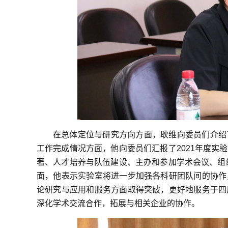
在总体定位与研究方向方面，耿维向委员们介绍
工作完成情况方面，他向委员们汇报了
2021
年度实验
著、人才培养与队伍建设、主办和参加学术会议、组
面，他表示实验室将进一步加强各科研团队间的协作
论研究与应用和服务方面取得突破，更好地服务于四
深化学术交流合作，拓展与相关企业的协作。