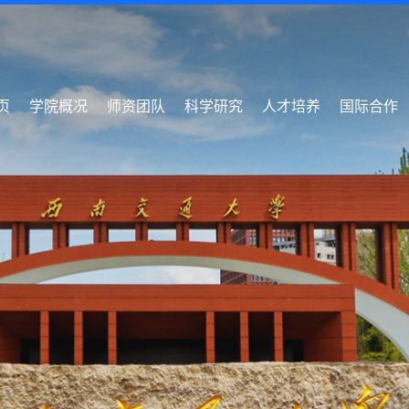
页
学院概况
师资团队
科学研究
人才培养
国际合作