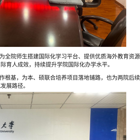
为全院师生搭建国际化学习平台、提供优质海外教育资源
实际育人成效，持续提升学院国际化办学水平。
作根基，为本、硕联合培养项目落地铺路，也为两院后续
宽发展路径。