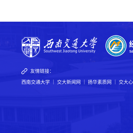
友情链接：
西南交通大学
｜
交大新闻网
｜
扬华素质网
｜
交大心