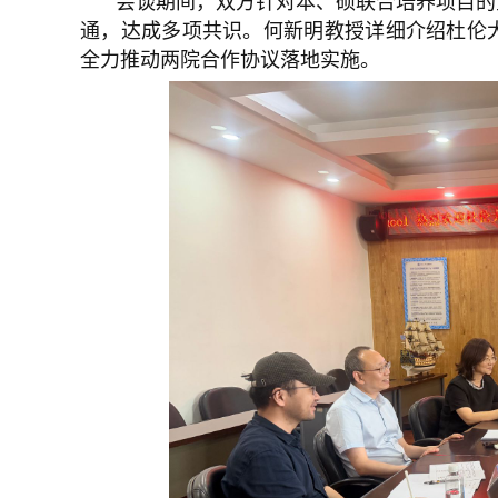
会谈期间，双方针对本、硕联合培养项目的
通，达成多项共识。何新明教授详细介绍杜伦
全力推动两院合作协议落地实施。