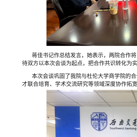
蒋佳书记作总结发言，她表示，两院合作将
待双方以本次会谈为起点，把合作共识转化为
本次会谈巩固了我院与杜伦大学商学院的合
才联合培育、学术交流研究等领域深度协作拓