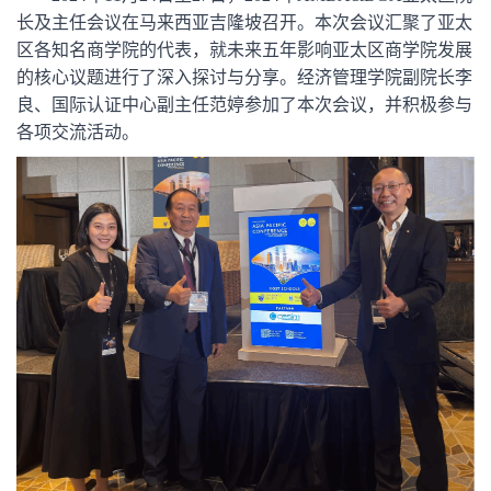
长及主任会议在马来西亚吉隆坡召开。本次会议汇聚了亚太
区各知名商学院的代表，就未来五年影响亚太区商学院发展
的核心议题进行了深入探讨与分享。经济管理学院副院长李
良、国际认证中心副主任范婷参加了本次会议，并积极参与
各项交流活动。