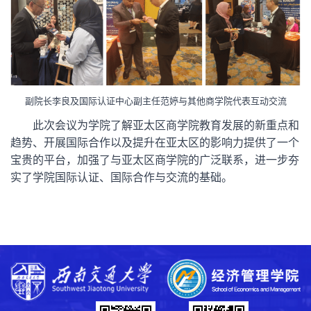
副院长李良及国际认证中心副主任范婷与其他商学院代表互动交流
此次会议为学院了解亚太区商学院教育发展的新重点和
趋势、开展国际合作以及提升在亚太区的影响力提供了一个
宝贵的平台，加强了与亚太区商学院的广泛联系，
进一步夯
实了学院国际认证、国际合作与交流的基础。