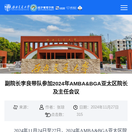
副院长李良带队参加2024年AMBA&BGA亚太区院长
及主任会议
来源：
作者：张琼
日期：2024年11月27日
点击数：
315
2024年11月24日至27日，2024年AMBA&BGA亚太区院