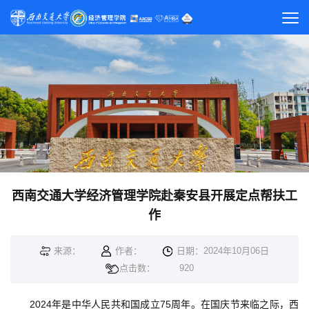
西南交通大学经济管理学院赴秦安县开展定点帮扶工
作
来源：
作者：
日期：2024年10月06日
点击数：
920
2024年是中华人民共和国成立75周年。在国庆节来临之际，西