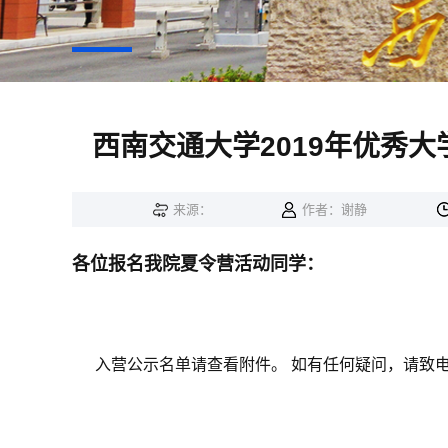
西南交通大学2019年优秀
来源：
作者：谢静
各位报名我院夏令营活动同学：
入营公示名单请查看附件。 如有任何疑问，请致