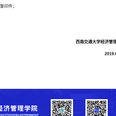
复印件；
西南交通大学经济管
2019.