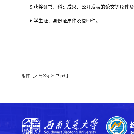
5.获奖证书、科研成果、公开发表的论文等原件及
6.学生证、身份证原件及复印件。
附件【
入营公示名单.pdf
】