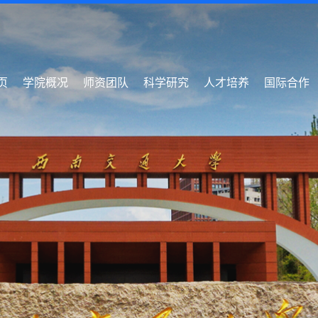
页
学院概况
师资团队
科学研究
人才培养
国际合作