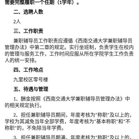
需要完整履职一个任期（1学年）。
二、选聘人数
2人
三、工作职责
兼职辅导员工作职责应遵循《西南交通大学兼职辅导员
管理办法》中第二章的规定。实行坐班制，负责学生在校内
的管理与服务工作，工作时间应服从所在学院学生工作负责
人的统一安排。
四、工作地点
九里校区零号楼
五、待遇与管理
1、酬金按照《西南交通大学兼职辅导员管理办法》中
的相关规定执行。
2、担任兼职辅导员期间，年度考核为“称职”及以上的，
学校为其减免当年全部学费，年度考核为“基本称职”和“不
称职”的，不免除当年学费。
3、担任兼职辅导员期满，年度考核为“称职”及以上的，