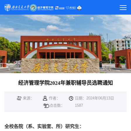
经济管理学院2024年兼职辅导员选聘通知
来源：
作者：
日期：2024年06月13日
点击数：
1587
全校各院（系、实验室、所）研究生：