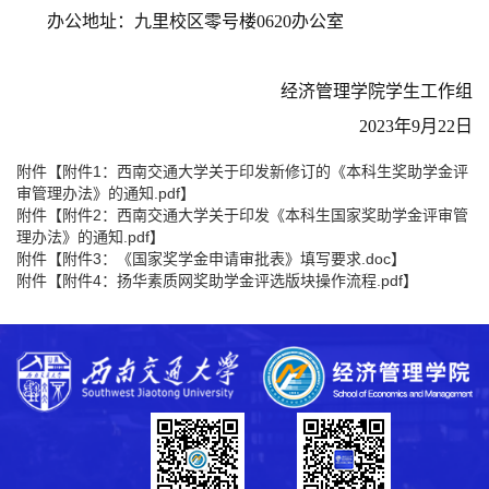
办公地址：九里校区零号楼0620办公室
经济管理学院学生工作组
2023年9月22日
附件【
附件1：西南交通大学关于印发新修订的《本科生奖助学金评
审管理办法》的通知.pdf
】
附件【
附件2：西南交通大学关于印发《本科生国家奖助学金评审管
理办法》的通知.pdf
】
附件【
附件3：《国家奖学金申请审批表》填写要求.doc
】
附件【
附件4：扬华素质网奖助学金评选版块操作流程.pdf
】