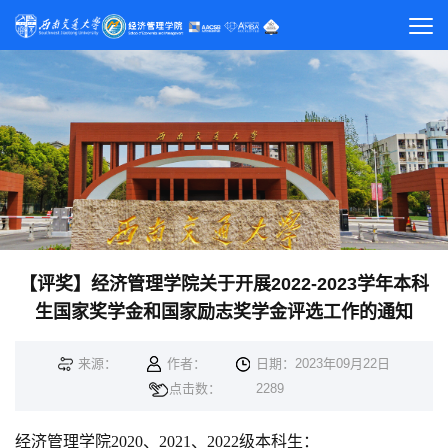
【评奖】经济管理学院关于开展2022-2023学年本科
生国家奖学金和国家励志奖学金评选工作的通知
来源：
作者：
日期：2023年09月22日
点击数：
2289
经济管理学院2020、2021、2022级本科生：