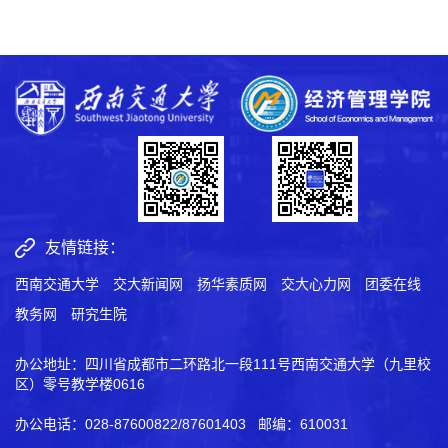
友情链接：
西南交通大学
交大新闻网
扬华素质网
交大心力网
团委在线
教务网
研究生院
办公地址：四川省成都市二环路北一段111号西南交通大学（九里校
区）零号教学楼0616
办公电话：028-87600822/87601403 邮编：610031