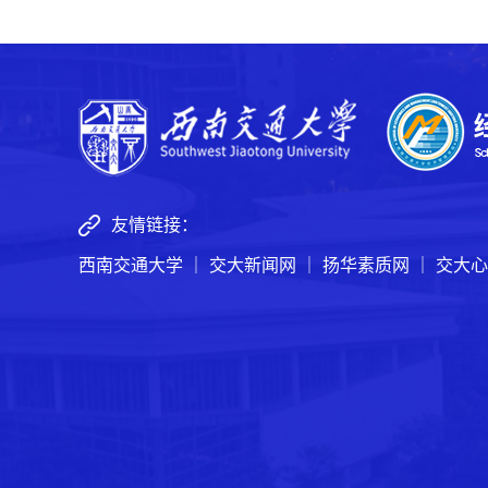
友情链接：
西南交通大学
｜
交大新闻网
｜
扬华素质网
｜
交大心