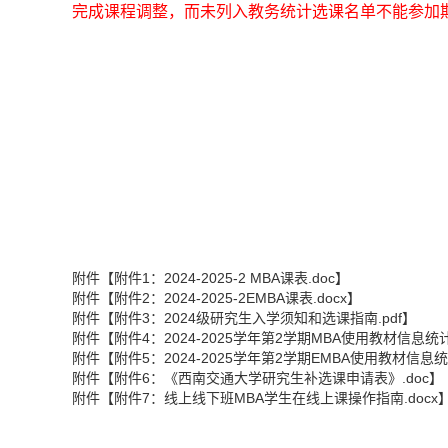
完成课程调整，而未列入教务统计选课名单不能参加
附件【
附件1：2024-2025-2 MBA课表.doc
】
附件【
附件2：2024-2025-2EMBA课表.docx
】
附件【
附件3：2024级研究生入学须知和选课指南.pdf
】
附件【
附件4：2024-2025学年第2学期MBA使用教材信息统计表
附件【
附件5：2024-2025学年第2学期EMBA使用教材信息统计
附件【
附件6：《西南交通大学研究生补选课申请表》.doc
】
附件【
附件7：线上线下班MBA学生在线上课操作指南.docx