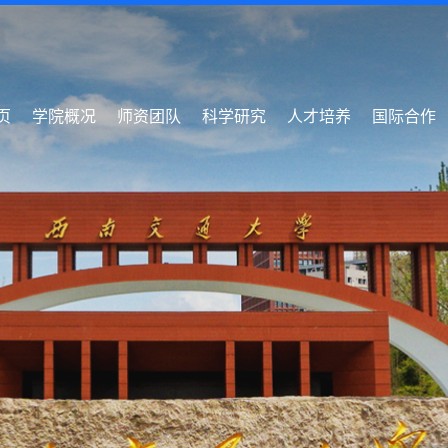
页
学院概况
师资团队
科学研究
人才培养
国际合作