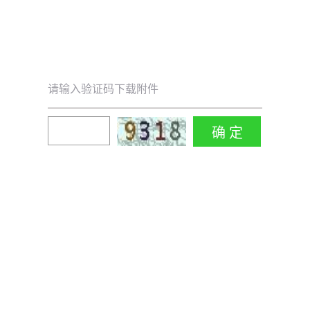
请输入验证码下载附件