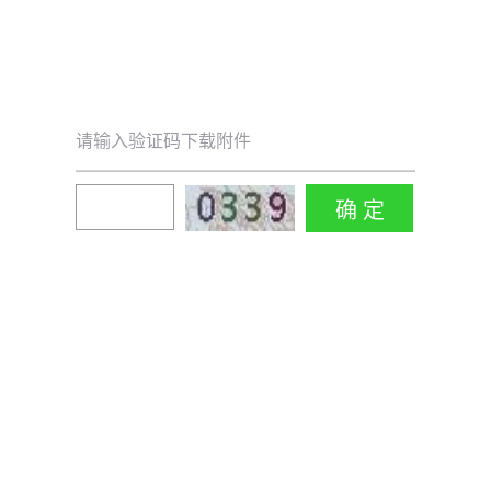
请输入验证码下载附件