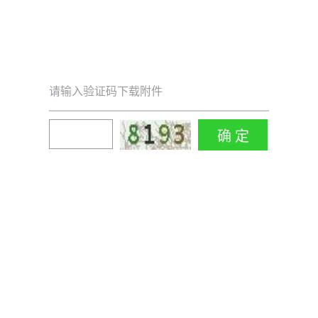
请输入验证码下载附件