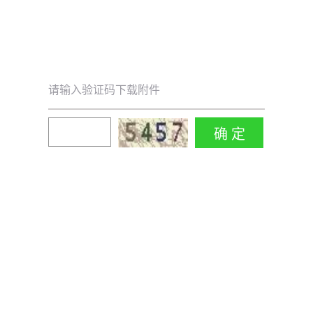
请输入验证码下载附件