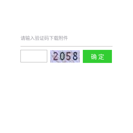
请输入验证码下载附件