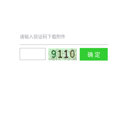
请输入验证码下载附件