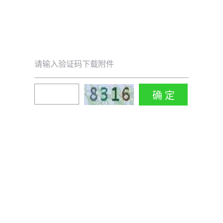
请输入验证码下载附件