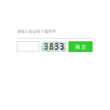
请输入验证码下载附件