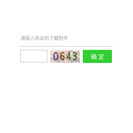
请输入验证码下载附件